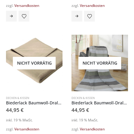
zzgl.
Versandkosten
zzgl.
Versandkosten
NICHT VORRÄTIG
NICHT VORRÄTIG
DECKEN & KISSEN
DECKEN & KISSEN
Biederlack Baumwoll-Dralon Schlafdecke 766120
Biederlack Baumwoll-Dralon Schlafdecke 797001
44,95
€
44,95
€
inkl. 19 % MwSt.
inkl. 19 % MwSt.
zzgl.
Versandkosten
zzgl.
Versandkosten