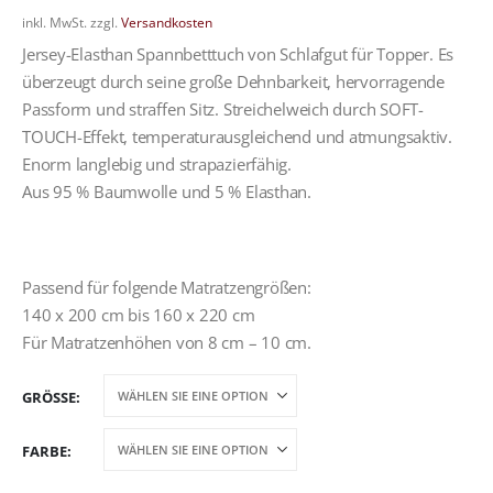
inkl. MwSt.
zzgl.
Versandkosten
Jersey-Elasthan Spannbetttuch von Schlafgut für Topper. Es
überzeugt durch seine große Dehnbarkeit, hervorragende
Passform und straffen Sitz. Streichelweich durch SOFT-
TOUCH-Effekt, temperaturausgleichend und atmungsaktiv.
Enorm langlebig und strapazierfähig.
Aus 95 % Baumwolle und 5 % Elasthan.
Passend für folgende Matratzengrößen:
140 x 200 cm bis 160 x 220 cm
Für Matratzenhöhen von 8 cm – 10 cm.
GRÖSSE
FARBE