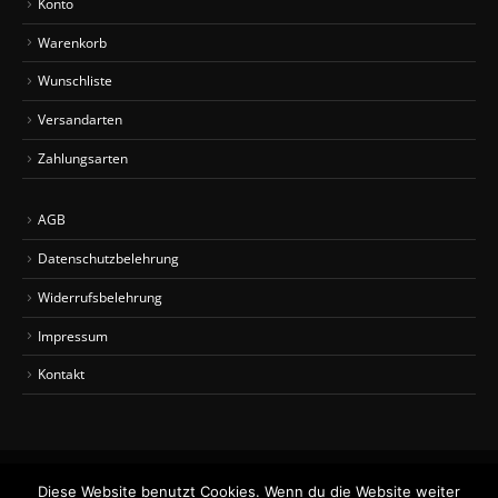
Konto
Warenkorb
Wunschliste
Versandarten
Zahlungsarten
AGB
Datenschutzbelehrung
Widerrufsbelehrung
Impressum
Kontakt
Diese Website benutzt Cookies. Wenn du die Website weiter
Alle Preise inkl. der gesetzlichen MwSt.